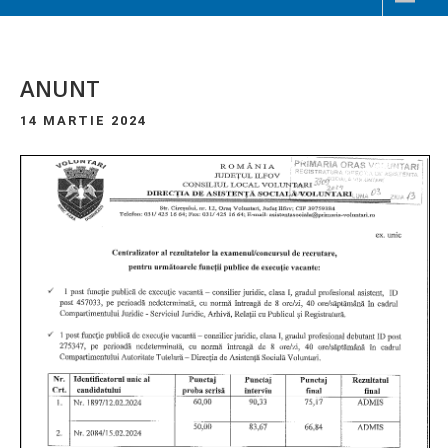
ANUNT
14 MARTIE 2024