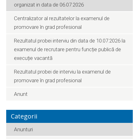
organizat in data de 06.07.2026
Centralizator al rezultatelor la examenul de
promovare în grad profesional
Rezultatul probei interviu din data de 10.07.2026 la
examenul de recrutare pentru funcție publică de
execuție vacantă
Rezultatul probei de interviu la examenul de
promovare în grad profesional
Anunt
Categorii
Anunturi