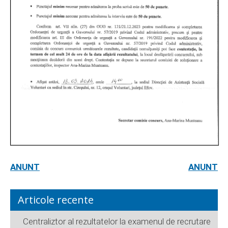
ANUNT
ANUNT
Articole recente
Centraliztor al rezultatelor la examenul de recrutare