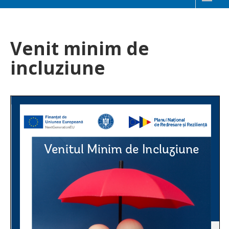
Venit minim de
incluziune