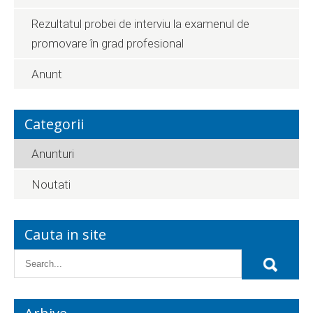
Rezultatul probei de interviu la examenul de
promovare în grad profesional
Anunt
Categorii
Anunturi
Noutati
Cauta in site