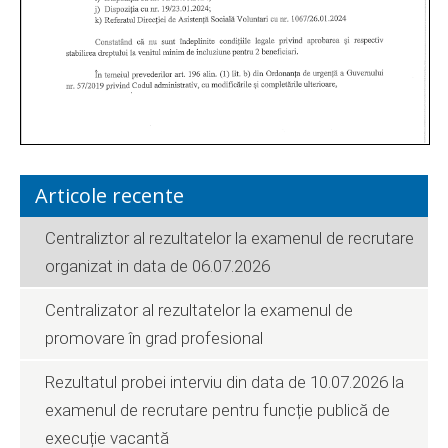
Articole recente
Centraliztor al rezultatelor la examenul de recrutare
organizat in data de 06.07.2026
Centralizator al rezultatelor la examenul de
promovare în grad profesional
Rezultatul probei interviu din data de 10.07.2026 la
examenul de recrutare pentru funcție publică de
execuție vacantă