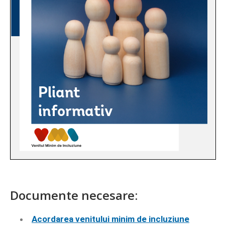
Documente necesare:
Acordarea venitului minim de incluziune