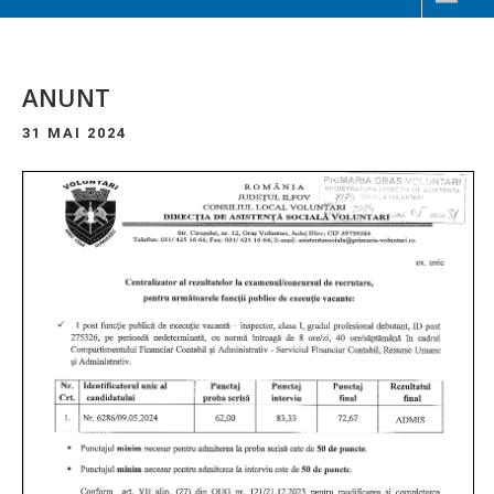
ANUNT
31 MAI 2024