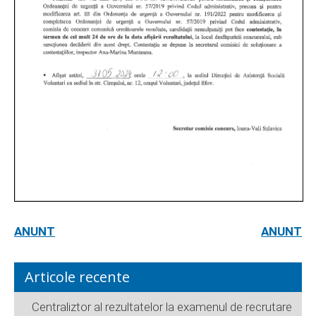
ANUNT
ANUNT
Articole recente
Centraliztor al rezultatelor la examenul de recrutare