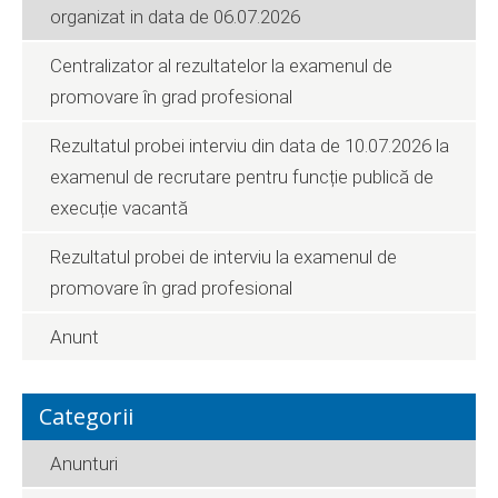
organizat in data de 06.07.2026
Centralizator al rezultatelor la examenul de
promovare în grad profesional
Rezultatul probei interviu din data de 10.07.2026 la
examenul de recrutare pentru funcție publică de
execuție vacantă
Rezultatul probei de interviu la examenul de
promovare în grad profesional
Anunt
Categorii
Anunturi