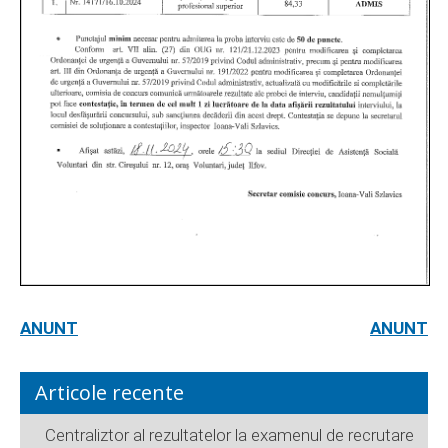
ANUNT
ANUNT
Articole recente
Centraliztor al rezultatelor la examenul de recrutare