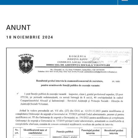
ANUNT
18 NOIEMBRIE 2024