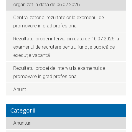
organizat in data de 06.07.2026
Centralizator al rezultatelor la examenul de
promovare în grad profesional
Rezultatul probei interviu din data de 10.07.2026 la
examenul de recrutare pentru funcție publică de
execuție vacantă
Rezultatul probei de interviu la examenul de
promovare în grad profesional
Anunt
Categorii
Anunturi