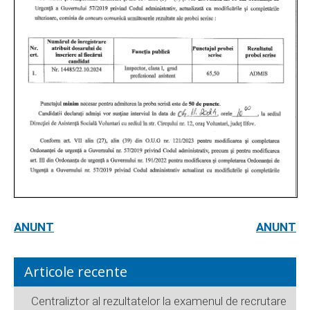
ANUNT
ANUNT
Articole recente
Centraliztor al rezultatelor la examenul de recrutare