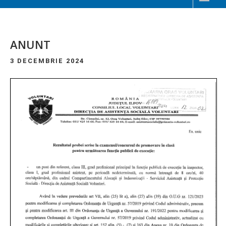
ANUNT
3 DECEMBRIE 2024