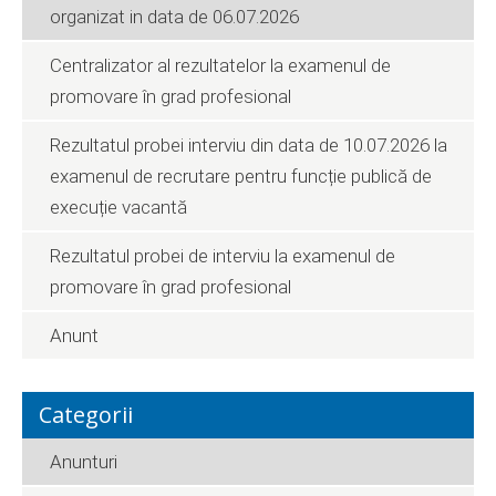
organizat in data de 06.07.2026
Centralizator al rezultatelor la examenul de
promovare în grad profesional
Rezultatul probei interviu din data de 10.07.2026 la
examenul de recrutare pentru funcție publică de
execuție vacantă
Rezultatul probei de interviu la examenul de
promovare în grad profesional
Anunt
Categorii
Anunturi