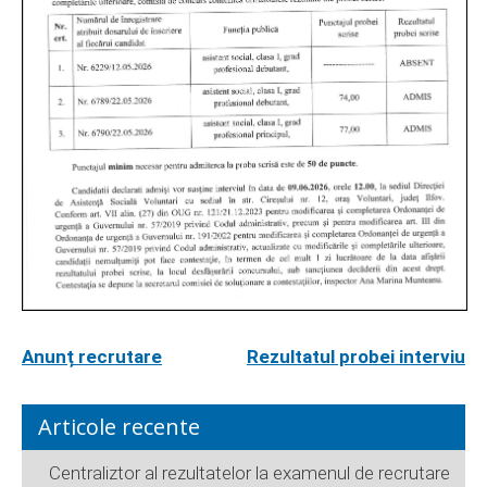
Anunț recrutare
Rezultatul probei interviu
Articole recente
Centraliztor al rezultatelor la examenul de recrutare