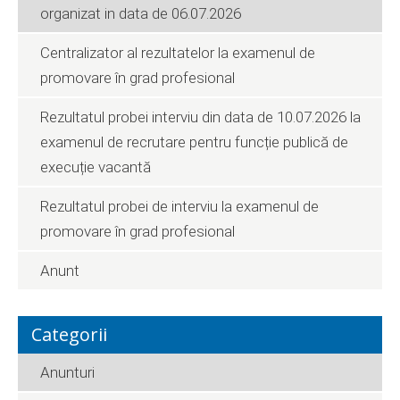
organizat in data de 06.07.2026
Centralizator al rezultatelor la examenul de
promovare în grad profesional
Rezultatul probei interviu din data de 10.07.2026 la
examenul de recrutare pentru funcție publică de
execuție vacantă
Rezultatul probei de interviu la examenul de
promovare în grad profesional
Anunt
Categorii
Anunturi