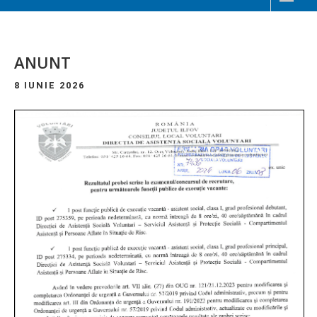
ANUNT
8 IUNIE 2026