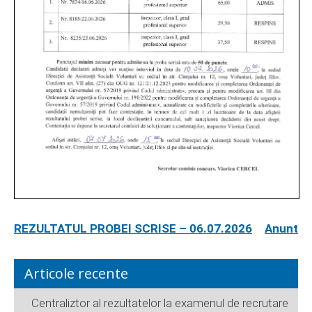
REZULTATUL PROBEI SCRISE – 06.07.2026
Anunt
Articole recente
Centraliztor al rezultatelor la examenul de recrutare