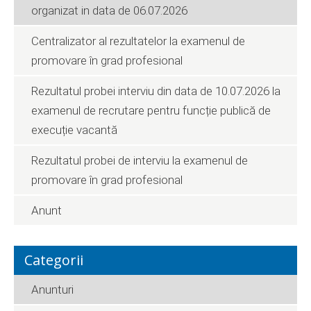
organizat in data de 06.07.2026
Centralizator al rezultatelor la examenul de
promovare în grad profesional
Rezultatul probei interviu din data de 10.07.2026 la
examenul de recrutare pentru funcție publică de
execuție vacantă
Rezultatul probei de interviu la examenul de
promovare în grad profesional
Anunt
Categorii
Anunturi