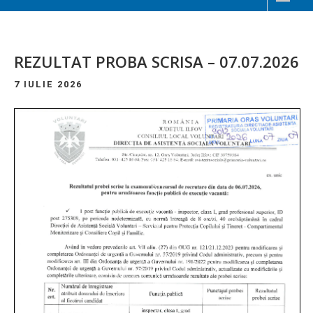
REZULTAT PROBA SCRISA – 07.07.2026
7 IULIE 2026