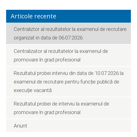
Articole recente
Centraliztor al rezultatelor la examenul de recrutare
organizat in data de 06.07.2026
Centralizator al rezultatelor la examenul de
promovare în grad profesional
Rezultatul probei interviu din data de 10.07.2026 la
examenul de recrutare pentru funcție publică de
execuție vacantă
Rezultatul probei de interviu la examenul de
promovare în grad profesional
Anunt