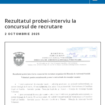
Rezultatul probei-interviu la
concursul de recrutare
2 OCTOMBRIE 2025