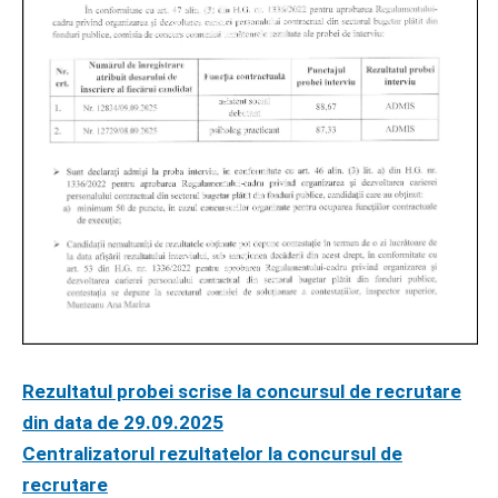
Rezultatul probei scrise la concursul de recrutare
din data de 29.09.2025
Centralizatorul rezultatelor la concursul de
recrutare