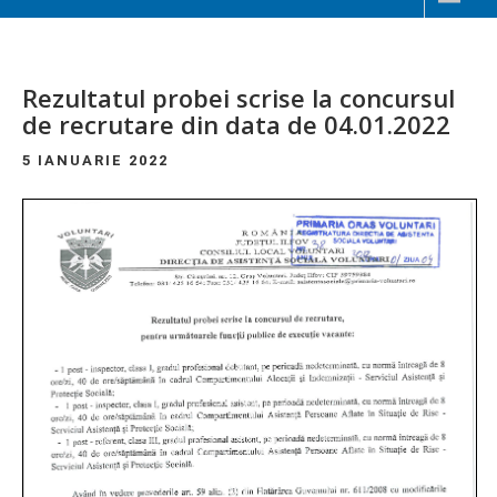
Rezultatul probei scrise la concursul
de recrutare din data de 04.01.2022
5 IANUARIE 2022