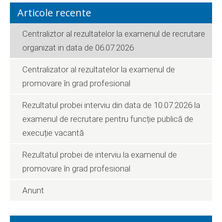
Articole recente
Centraliztor al rezultatelor la examenul de recrutare
organizat in data de 06.07.2026
Centralizator al rezultatelor la examenul de
promovare în grad profesional
Rezultatul probei interviu din data de 10.07.2026 la
examenul de recrutare pentru funcție publică de
execuție vacantă
Rezultatul probei de interviu la examenul de
promovare în grad profesional
Anunt