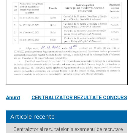
Anunt
CENTRALIZATOR REZULTATE CONCURS
Articole recente
Centraliztor al rezultatelor la examenul de recrutare