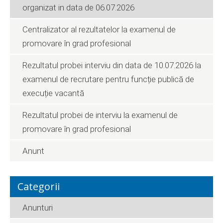
organizat in data de 06.07.2026
Centralizator al rezultatelor la examenul de
promovare în grad profesional
Rezultatul probei interviu din data de 10.07.2026 la
examenul de recrutare pentru funcție publică de
execuție vacantă
Rezultatul probei de interviu la examenul de
promovare în grad profesional
Anunt
Categorii
Anunturi