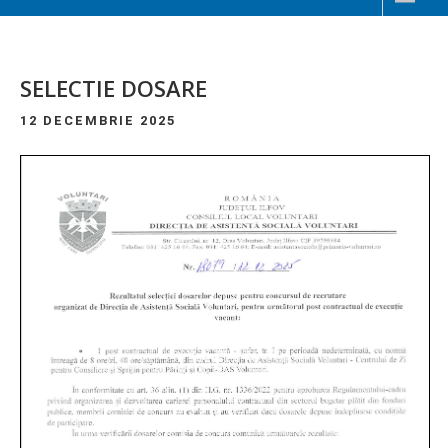
SELECTIE DOSARE
12 DECEMBRIE 2025