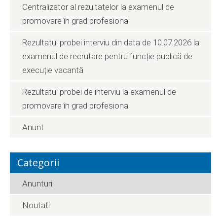
Centralizator al rezultatelor la examenul de
promovare în grad profesional
Rezultatul probei interviu din data de 10.07.2026 la
examenul de recrutare pentru funcție publică de
execuție vacantă
Rezultatul probei de interviu la examenul de
promovare în grad profesional
Anunt
Categorii
Anunturi
Noutati