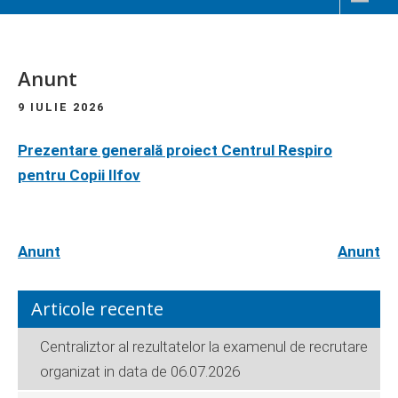
Anunt
9 IULIE 2026
Prezentare generală proiect Centrul Respiro
pentru Copii Ilfov
Anunt
Anunt
Articole recente
Centraliztor al rezultatelor la examenul de recrutare
organizat in data de 06.07.2026