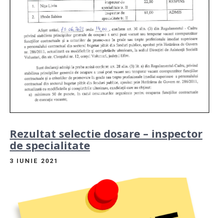
Rezultat selectie dosare – inspector
de specialitate
3 IUNIE 2021