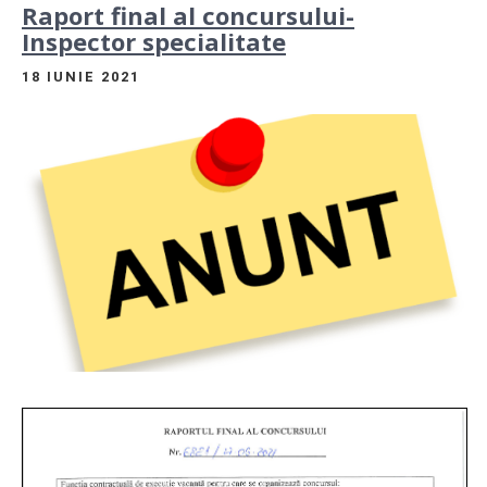
Raport final al concursului-
Inspector specialitate
18 IUNIE 2021