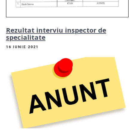
Rezultat interviu inspector de
specialitate
16 IUNIE 2021