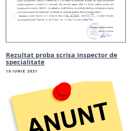
Rezultat proba scrisa inspector de
specialitate
10 IUNIE 2021