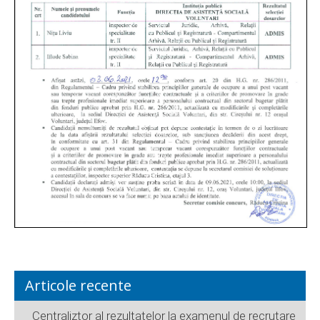
Articole recente
Centraliztor al rezultatelor la examenul de recrutare