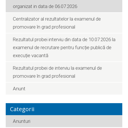
organizat in data de 06.07.2026
Centralizator al rezultatelor la examenul de
promovare în grad profesional
Rezultatul probei interviu din data de 10.07.2026 la
examenul de recrutare pentru funcție publică de
execuție vacantă
Rezultatul probei de interviu la examenul de
promovare în grad profesional
Anunt
Categorii
Anunturi